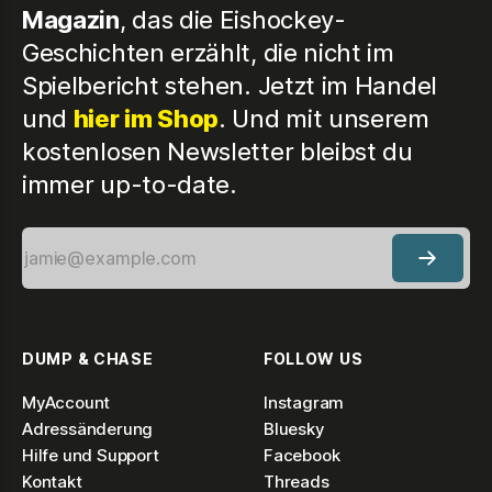
Magazin
, das die Eishockey-
Geschichten erzählt, die nicht im
Spielbericht stehen. Jetzt im Handel
und
hier im Shop
. Und mit unserem
kostenlosen Newsletter bleibst du
immer up-to-date.
DUMP & CHASE
FOLLOW US
MyAccount
Instagram
Adressänderung
Bluesky
Hilfe und Support
Facebook
Kontakt
Threads