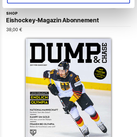
SHOP
Eishockey-Magazin Abonnement
38,00 €