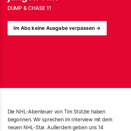
DUMP & CHASE 11
Im Abo keine Ausgabe verpassen →
Die NHL-Abenteuer von Tim Stützle haben
begonnen. Wir sprechen im Interview mit dem
neuen NHL-Star. Außerdem geben uns 14