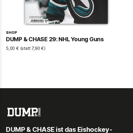
SHOP
DUMP & CHASE 29: NHL Young Guns
5,00 € (statt 7,90 €)
DUMP & CHASE ist das Eishockey-