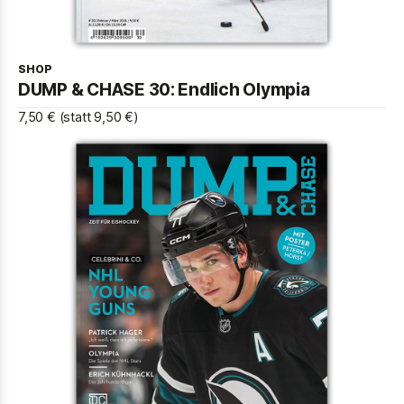
SHOP
DUMP & CHASE 30: Endlich Olympia
7,50 € (statt 9,50 €)