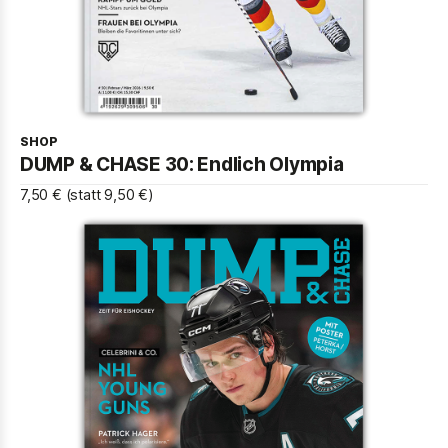
SHOP
DUMP & CHASE 30: Endlich Olympia
7,50 € (statt 9,50 €)