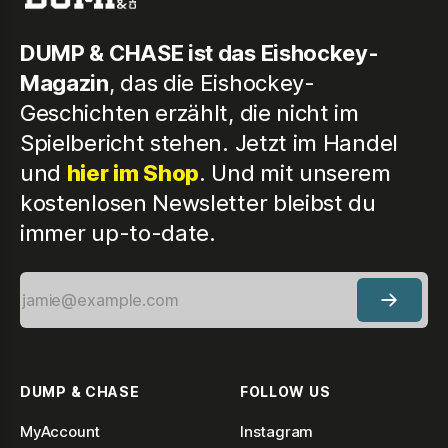
DUMP & CHASE ist das Eishockey-
Magazin
, das die Eishockey-
Geschichten erzählt, die nicht im
Spielbericht stehen. Jetzt im Handel
und
hier im Shop
. Und mit unserem
kostenlosen Newsletter bleibst du
immer up-to-date.
DUMP & CHASE
FOLLOW US
MyAccount
Instagram