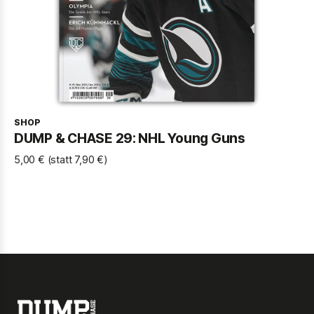
SHOP
DUMP & CHASE 29: NHL Young Guns
5,00 € (statt 7,90 €)