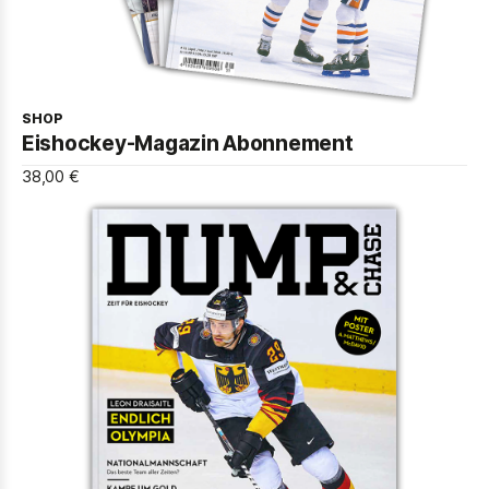
SHOP
Eishockey-Magazin Abonnement
38,00 €