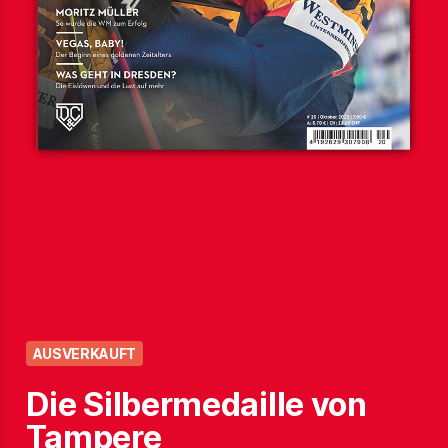
Die Silbermedaille von 
Tampere