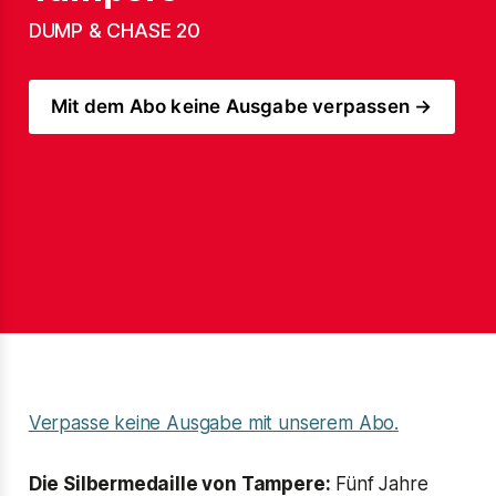
DUMP & CHASE 20
Mit dem Abo keine Ausgabe verpassen →
Verpasse keine Ausgabe mit unserem Abo.
Die Silbermedaille von Tampere:
Fünf Jahre