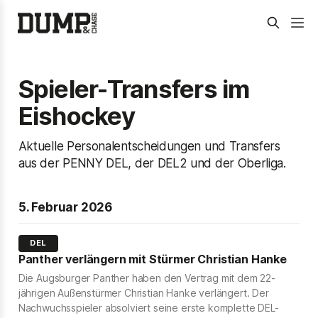
Spieler-Transfers im
Eishockey
Aktuelle Personalentscheidungen und Transfers
aus der PENNY DEL, der DEL2 und der Oberliga.
5. Februar 2026
DEL
Panther verlängern mit Stürmer Christian Hanke
Die Augsburger Panther haben den Vertrag mit dem 22-
jährigen Außenstürmer Christian Hanke verlängert. Der
Nachwuchsspieler absolviert seine erste komplette DEL-