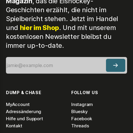
Magazin
, das die Eishockey-
Geschichten erzählt, die nicht im
Spielbericht stehen. Jetzt im Handel
und
hier im Shop
. Und mit unserem
kostenlosen Newsletter bleibst du
immer up-to-date.
DUMP & CHASE
FOLLOW US
MyAccount
Instagram
Adressänderung
Bluesky
Hilfe und Support
Facebook
Kontakt
Threads