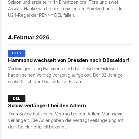
Saison und erzielte in 44 Einsätzen drei Tore und zwei
Assists. Hanke wird in der kommenden Spielzeit unter die
U24-Regel der PENNY DEL fallen.
4. Februar 2026
DEL2
Hammond wechselt von Dresden nach Düsseldorf
Verteidiger Tariq Hammond und die Dresdner Eislöwen
haben seinen Vertrag vorzeitig aufgelöst. Der 32-Jährige
schließt sich der Düsseldorfer EG an.
DEL
Solow verlängert bei den Adlern
Zach Solow hat seinen Vertrag bei den Adlern Mannheim
verlängert. Die Adler gaben die Vertragsverlängerung mit
dem Spieler offiziell bekannt.