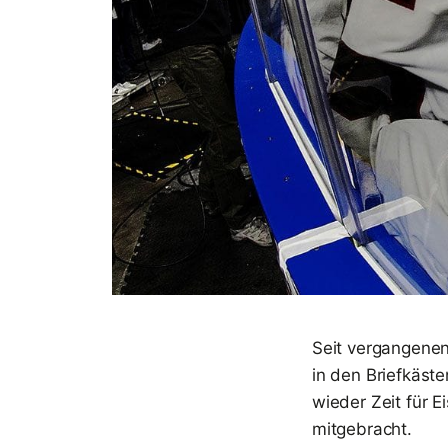
Seit vergangenen
in den Briefkäste
wieder Zeit für 
mitgebracht.