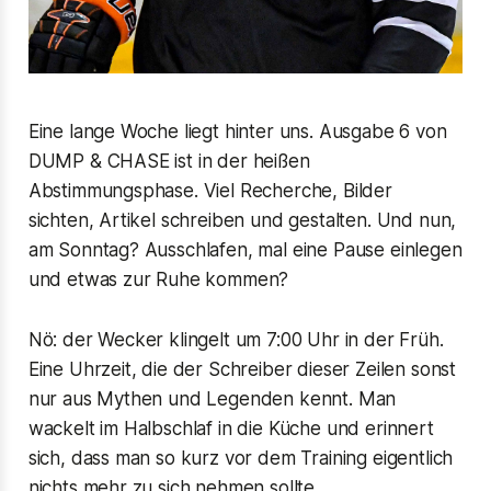
Eine lange Woche liegt hinter uns. Ausgabe 6 von
DUMP & CHASE ist in der heißen
Abstimmungsphase. Viel Recherche, Bilder
sichten, Artikel schreiben und gestalten. Und nun,
am Sonntag? Ausschlafen, mal eine Pause einlegen
und etwas zur Ruhe kommen?
Nö: der Wecker klingelt um 7:00 Uhr in der Früh.
Eine Uhrzeit, die der Schreiber dieser Zeilen sonst
nur aus Mythen und Legenden kennt. Man
wackelt im Halbschlaf in die Küche und erinnert
sich, dass man so kurz vor dem Training eigentlich
nichts mehr zu sich nehmen sollte.