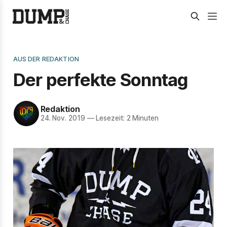
AUS DER REDAKTION
Der perfekte Sonntag
Redaktion
24. Nov. 2019
—
Lesezeit: 2 Minuten