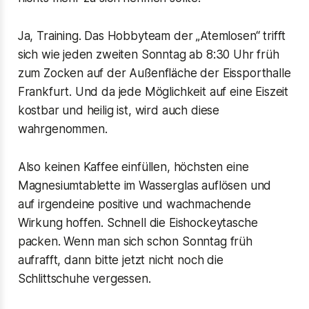
Ja, Training. Das Hobbyteam der „Atemlosen“ trifft
sich wie jeden zweiten Sonntag ab 8:30 Uhr früh
zum Zocken auf der Außenfläche der Eissporthalle
Frankfurt. Und da jede Möglichkeit auf eine Eiszeit
kostbar und heilig ist, wird auch diese
wahrgenommen.
Also keinen Kaffee einfüllen, höchsten eine
Magnesiumtablette im Wasserglas auflösen und
auf irgendeine positive und wachmachende
Wirkung hoffen. Schnell die Eishockeytasche
packen. Wenn man sich schon Sonntag früh
aufrafft, dann bitte jetzt nicht noch die
Schlittschuhe vergessen.