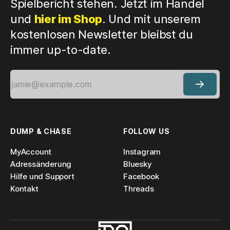
Spielbericht stehen. Jetzt im Handel
und
hier im Shop
. Und mit unserem
kostenlosen Newsletter bleibst du
immer up-to-date.
DUMP & CHASE
FOLLOW US
MyAccount
Instagram
Adressänderung
Bluesky
Hilfe und Support
Facebook
Kontakt
Threads