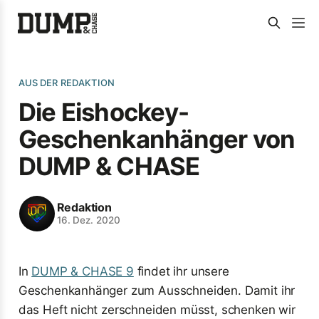
AUS DER REDAKTION
Die Eishockey-
Geschenkanhänger von
DUMP & CHASE
Redaktion
16. Dez. 2020
In
DUMP & CHASE 9
findet ihr unsere
Geschenkanhänger zum Ausschneiden. Damit ihr
das Heft nicht zerschneiden müsst, schenken wir