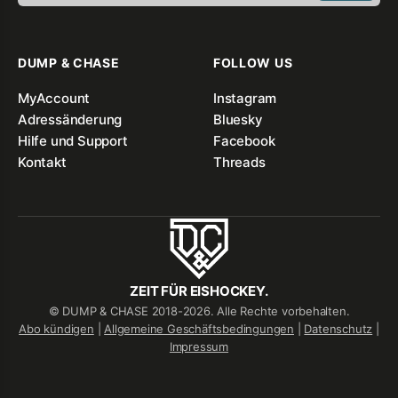
DUMP & CHASE
FOLLOW US
MyAccount
Instagram
Adressänderung
Bluesky
Hilfe und Support
Facebook
Kontakt
Threads
ZEIT FÜR EISHOCKEY.
© DUMP & CHASE 2018-2026. Alle Rechte vorbehalten.
Abo kündigen
|
Allgemeine Geschäftsbedingungen
|
Datenschutz
|
Impressum