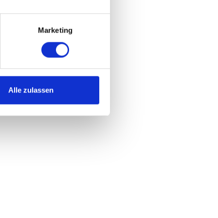
Marketing
Alle zulassen