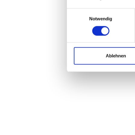
Einwilligungsauswahl
Notwendig
Ablehnen