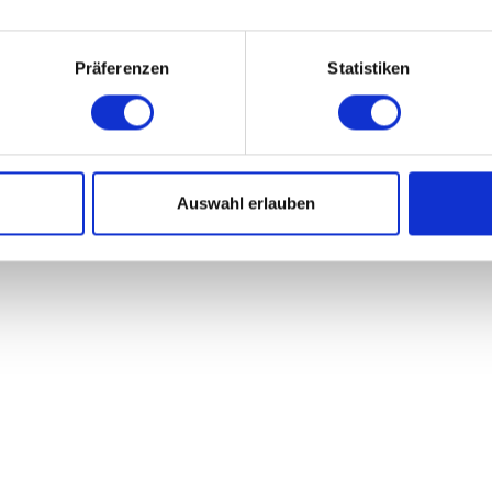
Präferenzen
Statistiken
Auswahl erlauben