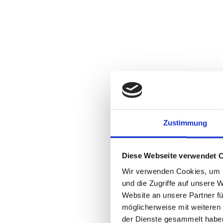
Zustimmung
Diese Webseite verwendet 
Wir verwenden Cookies, um I
und die Zugriffe auf unsere 
Website an unsere Partner fü
möglicherweise mit weiteren
der Dienste gesammelt habe