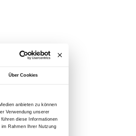
Über Cookies
 Medien anbieten zu können
hrer Verwendung unserer
 führen diese Informationen
ie im Rahmen Ihrer Nutzung