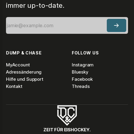
immer up-to-date.
DUMP & CHASE
FOLLOW US
MyAccount
Instagram
Adressänderung
Bluesky
Hilfe und Support
Facebook
Kontakt
Threads
ZEIT FÜR EISHOCKEY.