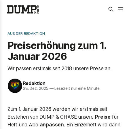
AUS DER REDAKTION
Preiserhöhung zum 1.
Januar 2026
Wir passen erstmals seit 2018 unsere Preise an.
Redaktion
28. Dez. 2025
—
Lesezeit nur eine Minute
Zum 1. Januar 2026 werden wir erstmals seit
Bestehen von DUMP & CHASE unsere
Preise
für
Heft und Abo
anpassen
. Ein Einzelheft wird dann