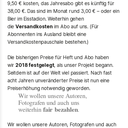
9,50 € kosten, das Jahresabo gibt es künftig für
38,00 €. Das sind im Monat rund 3,00 € – oder ein
Bier im Eisstadion. Weiterhin gehen
die
Versandkosten
im Abo auf uns. (Für
Abonnenten ins Ausland bleibt eine
Versandkostenpauschale bestehen.)
Die bisherigen Preise für Heft und Abo haben
wir
2018 festgelegt
, als unser Projekt begann.
Seitdem ist auf der Welt viel passiert. Nach fast
acht Jahren unveränderter Preise ist nun eine
Preiserhöhung notwendig geworden.
Wir wollen unsere Autoren, 
Fotografen und auch uns 
fair
bezahlen
weiterhin 
.
Wir wollen unsere Autoren, Fotografen und auch